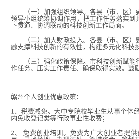
（一）加强组织领导。各县（市、区）要
领导小组统筹协调作用，把工作任务落实到
下贯通、协调联动的科技创新工作局面。
（二）加大财政投入。各县（市、区）要
融支撑科技创新的有效性，构建多元化科技
（三）强化政策保障。市科技创新赋能行
作任务、压实工作责任、确保取得实效。鼓
赣州个人创业优惠政策：
1、税费减免。大中专院校毕业生从事个体
内免收登记类等行政事业性收费；
2、 免费创业培训。免费为广大创业者提