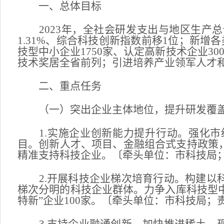
一、总体目标
2023年，全社会研发支出与地区生产总
1.31%、综合科技创新指数前移1位；新增
技型中小企业1750家、认定高新技术企业3
技术奖居全省前列；引进培养产业领军人才和
二、重点任务
（一）突出企业主体地位，提升研发覆
1.实施企业创新能力提升行动。强化市
目。创新人才、项目、金融组合式支持政策
精准支持科技企业。〔牵头单位：市科技局
2.开展科技企业梯次培育行动。构建以科
梯次分明的科技企业群体。力争入库科技型中小
特新”企业100家。〔牵头单位：市科技局