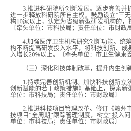
3.推进科研院所创新发展。逐步完善并扩
进一步释放科研院所自主权。鼓励设立“三
构10家以上，认定为省级新型研发机构的，
〔牵头单位：市科技局；责任单位：市财政
4.加强医疗卫生机构研究创新功能。统筹
构不断提高研发投入水平，将科技创新、成
入增长20%以上。〔牵头单位：市卫生健康
（三）深化科技体制改革，提升内生创
1.持续完善创新机制。加快科技创新立法
创新赋能的若干政策措施》基础上，探索新
单位：市科技局；责任单位：市财政局〕
2.推进科技项目管理改革。修订《赣州市
技项目“全周期”跟踪管理制度，树立“投入
单位：市科技局；责任单位：市财政局〕