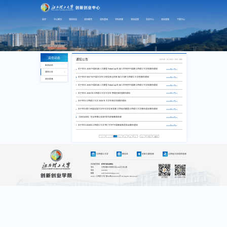
首页
中心概况
双创动态
双创教育
双创基地
学科竞赛
双创成果
实训中心
双创政策
下载中心
双创动态
通知公告
当前位置：首页双创 > 动态 >通知
新闻动态
关于举办 2026 中国机器人大赛暨 RoboCup 机 器人世界杯中国赛江西理工大学校赛的通知
2026年07月13
通知公告
关于举办“2027 年中国大学生工程实践与创新 能力大赛”江西理工大学校赛的通知
2026年07月13
双创讲座
关于举办 2026 中国机器人大赛暨 RoboCup 机 器人世界杯中国赛江西理工大学校赛的通知
2026年07月13
关于举办 2026 年江西理工大学大学生 物理创新竞赛的通知
2026年07月13
关于举办江西理工大学 2026 年 大学生数学竞赛的通知
2026年07月13
关于举办第十四届全国大学生化学实验竞赛 江西省初赛暨江西理工大学赛区选拔赛的通知
2026年07月13
【双创动态】“创业思维与实践”系列讲座圆满结课
2026年06月23
关于举办2026年江西理工大学“西门子杯”中国智能制造挑战赛的通知
2026年05月07
...
首页
上页
1
2
3
4
5
12
下页
尾页
江西理工大学
教务处
创新大赛官网
江西省大创项目官网
创业服务热线
0797-8312891
地址
江西省赣州市客家大道1958号 匠心楼
电话
341000
邮箱
2367645005@qq.com
©2017 江西理工大学 赣ICP备05002434号 All Rights Reserved
官方微信
扫一扫进入手机