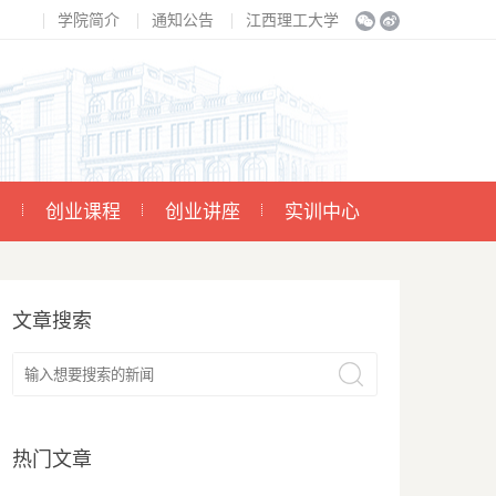
学院简介
通知公告
江西理工大学
示
创业课程
创业讲座
实训中心
文章搜索
热门文章