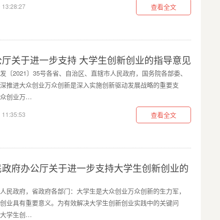
 13:28:27
查看全文
公厅关于进一步支持 大学生创新创业的指导意见
发〔2021〕35号各省、自治区、直辖市人民政府，国务院各部委、
深推进大众创业万众创新是深入实施创新驱动发展战略的重要支
众创业万…
 11:35:53
查看全文
民政府办公厅关于进一步支持大学生创新创业的
人民政府，省政府各部门：大学生是大众创业万众创新的生力军，
创业具有重要意义。为有效解决大学生创新创业实践中的关键问
大学生创…