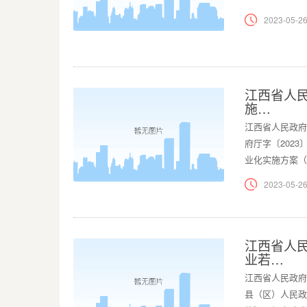
2023-05-26
江西省人
施…
江西省人民政府
府厅字〔202
业化实施方案（
2023-05-26
江西省人
业若…
江西省人民政府
县（区）人民政