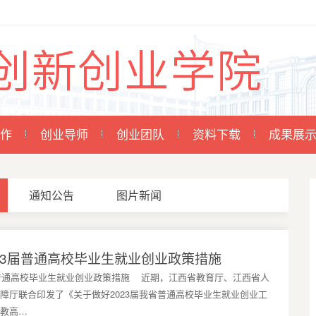
作
创业导师
创业团队
资料下载
成果展
通知公告
图片新闻
23届普通高校毕业生就业创业政策措施
届普通高校毕业生就业创业政策措施 近期，江西省教育厅、江西省人
障厅联合印发了《关于做好2023届我省普通高校毕业生就业创业工
教高…