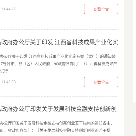
 11:44:27
查看全文
民政府办公厅关于印发 江西省科技成果产业化实
办公厅关于印发 江西省科技成果产业化实施方案（试行）的通知赣
3〕7号各市、县（区）人民政府，省政府各部门：《江西省科技成果产
试行…
 11:43:03
查看全文
民政府办公厅印发关于发展科技金融支持创新创
办公厅印发关于发展科技金融支持创新创业若干措施的通知各市、
府，省政府各部门：《关于发展科技金融支持创新创业的若干措