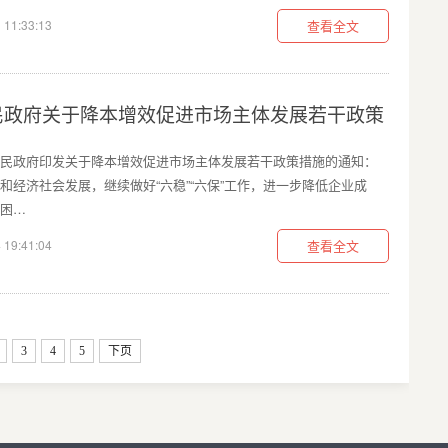
 11:33:13
查看全文
民政府关于降本增效促进市场主体发展若干政策
民政府印发关于降本增效促进市场主体发展若干政策措施的通知：
和经济社会发展，继续做好“六稳”“六保”工作，进一步降低企业成
困…
 19:41:04
查看全文
3
4
5
下页