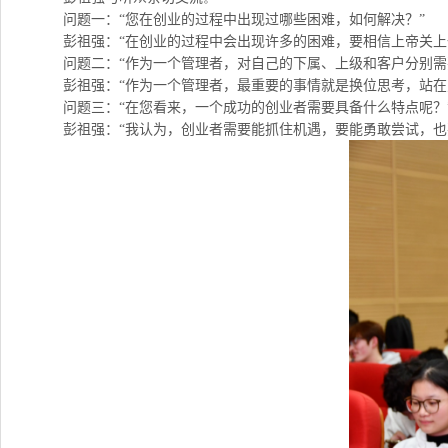
问题一：“您在创业的过程中出现过哪些困难，如何解决？”
彭祖强：“在创业的过程中会出现许多的困难，要相信上帝关上
问题二：“作为一个管理者，对自己的下属、上级和客户分别需
彭祖强：“作为一个管理者，最重要的事情就是换位思考，站
问题三：“在您看来，一个成功的创业者需要具备什么特点呢？
彭祖强：“我认为，创业者需要能抓住机遇，要能勇敢尝试，也