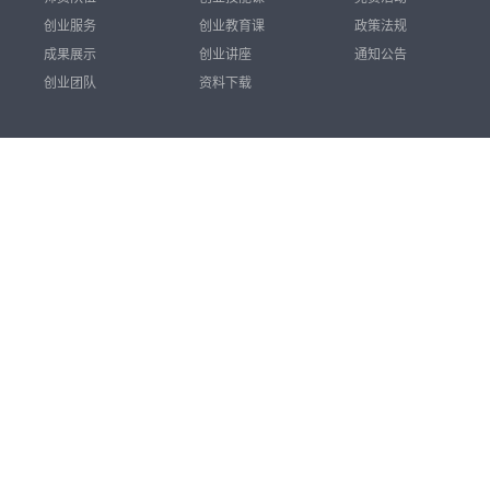
创业服务
创业教育课
政策法规
成果展示
创业讲座
通知公告
创业团队
资料下载