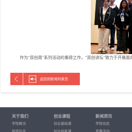
 作为“双创周”系列活动的重磅之作，“双创讲坛”致力于开
返回到新闻列表页
关于我们
创业课程
新闻资讯
学院概况
创业基础课
学院动态
师资队伍
创业技能课
竞赛活动