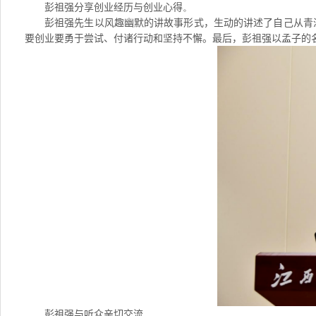
彭祖强分享创业经历与创业心得
。
彭祖强先生以风趣幽默的讲故事形式，生动的讲述了自己从青
要创业要勇于尝试、付诸行动和坚持不懈。最后，彭祖强以孟子的名
彭祖强与听众亲切交流
。