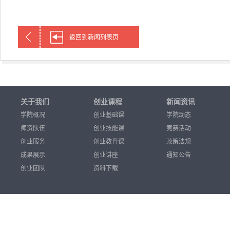
返回到新闻列表页
关于我们
创业课程
新闻资讯
学院概况
创业基础课
学院动态
师资队伍
创业技能课
竞赛活动
创业服务
创业教育课
政策法规
成果展示
创业讲座
通知公告
创业团队
资料下载